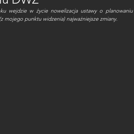
ku wejdzie w życie nowelizacja ustawy o planowaniu 
(z mojego punktu widzenia) najważniejsze zmiany.