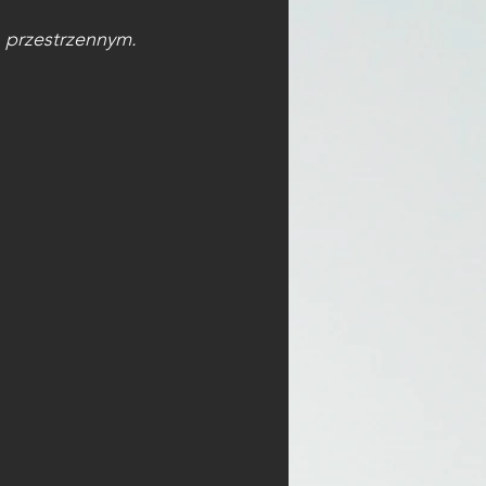
przestrzennym. 