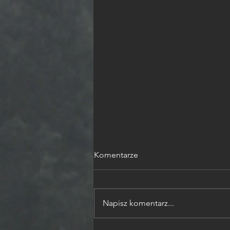
Komentarze
Napisz komentarz...