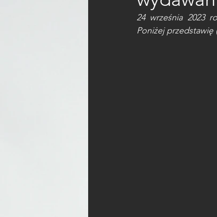
24 września 2023 ro
Poniżej przedstawię 